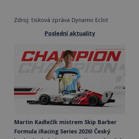
Zdroj: tisková zpráva Dynamo Eclot
Poslední aktuality
Martin Kadlečík mistrem Skip Barber
Formula iRacing Series 2026! Český