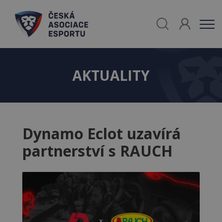
AKTUALITY
Dynamo Eclot uzavírá
partnerství s RAUCH