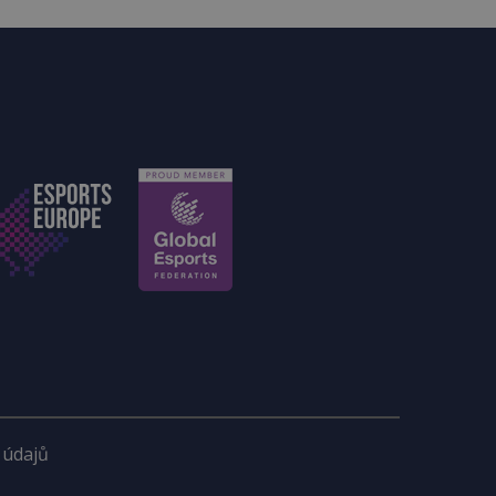
 údajů